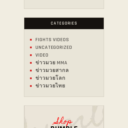
CATEGORIES
FIGHTS VIDEOS
UNCATEGORIZED
VIDEO
ข่าวมวย MMA
ข่าวมวยสากล
ข่าวมวยโลก
ข่าวมวยไทย
Shop