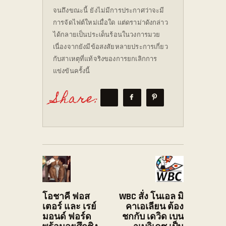
จนถึงขณะนี้ ยังไม่มีการประกาศว่าจะมี
การจัดไฟต์ใหม่เมื่อใด แต่ดราม่าดังกล่าว
ได้กลายเป็นประเด็นร้อนในวงการมวย
เนื่องจากยังมีข้อสงสัยหลายประการเกี่ยว
กับสาเหตุที่แท้จริงของการยกเลิกการ
แข่งขันครั้งนี้
Share:
โอชาคี ฟอส
WBC สั่ง โนเอล มิ
เตอร์ และ เรย์
คาเอเลียน ต้อง
มอนด์ ฟอร์ด
ชกกับ เดวิด เบน