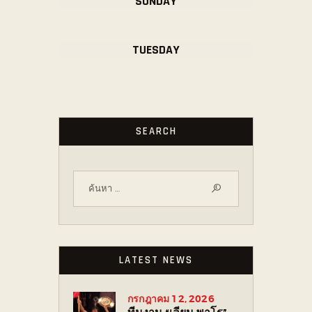
SUNDAY
TUESDAY
SEARCH
LATEST NEWS
กรกฎาคม 12, 2026