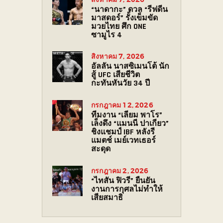
“นาดากะ” ดวล “รีฟดีน
มาสดอร์” รั้งเข็มขัด
มวยไทย ศึก ONE
ซามูไร 4
สิงหาคม 7, 2026
อัลลัน นาสซิเมนโต้ นัก
สู้ UFC เสียชีวิต
กะทันหันวัย 34 ปี
กรกฎาคม 12, 2026
ทีมงาน “เลียม พาโร”
เล็งดึง “แมนนี ปาเกียว”
ชิงแชมป์ IBF หลังรี
แมตช์ เมย์เวทเธอร์
สะดุด
กรกฎาคม 2, 2026
“ไทสัน ฟิวรี” ยืนยัน
งานการกุศลไม่ทำให้
เสียสมาธิ