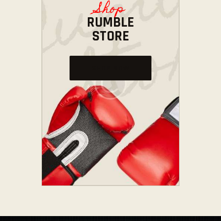
Shop
RUMBLE
STORE
SHOP NOW