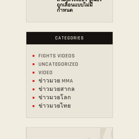
ถูกเลื่อนแบบไม่มี
กำหนด
CATEGORIES
FIGHTS VIDEOS
UNCATEGORIZED
VIDEO
ข่าวมวย MMA
ข่าวมวยสากล
ข่าวมวยโลก
ข่าวมวยไทย